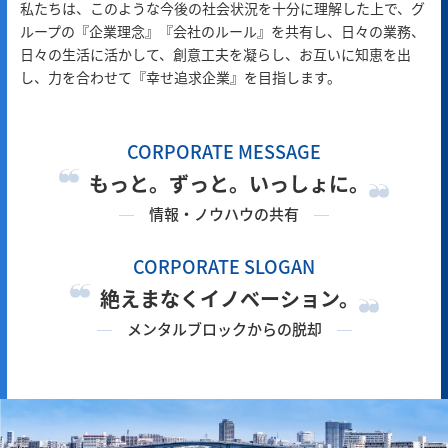
私たちは、このような今後の社会状況を十分に理解した上で、グ
ループの『企業理念』『会社のルール』を共有し、日々の業務、
日々の生活に活かして、創意工夫を凝らし、お互いに知恵を出
し、力を合わせて『幸せ追求企業』を目指します。
CORPORATE MESSAGE
もっと。ずっと。いっしょに。
情報・ノウハウの共有
CORPORATE SLOGAN
絶えまなくイノベーション。
メンタルブロックからの脱却