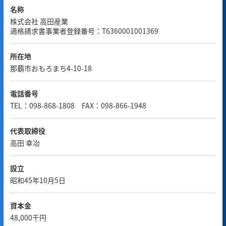
名称
株式会社 高田産業
適格請求書事業者登録番号：T6360001001369
所在地
那覇市おもろまち4-10-18
電話番号
TEL：098-868-1808 FAX：098-866-1948
代表取締役
高田 幸冶
設立
昭和45年10月5日
資本金
48,000千円