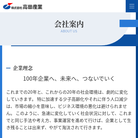
会社案内
ABOUT US
企業理念
100年企業へ、未来へ、つないでいく
これまでの20年と、これからの20年の社会環境は、劇的に変化
していきます。 特に加速する少子高齢化やそれに伴う人口減少
は、市場の縮小を意味し、ビジネス環境の悪化は避けられませ
ん。 このように、急速に変化していく社会状況に対して、これま
でと同じ手法や考え方、事業運営を進めて行けば、企業として生
き残ることは出来ず、やがて淘汰されて行きます。