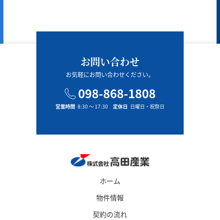
お問い合わせ
お気軽にお問い合わせください。
098-868-1808
営業時間
8:30 〜 17:30
定休日
日曜日・祝祭日
ホーム
物件情報
契約の流れ